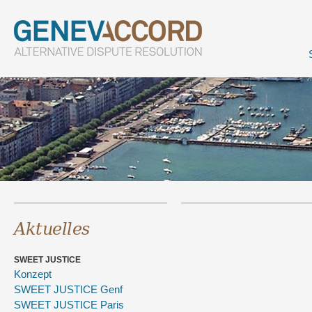
Aktuelles
SWEET JUSTICE
Konzept
SWEET JUSTICE Genf
SWEET JUSTICE Paris