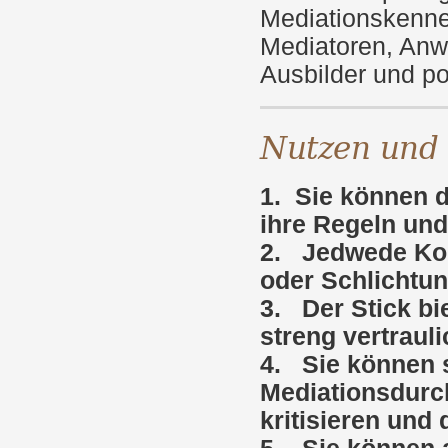
Mediationskenne
Mediatoren, Anw
Ausbilder und po
Nutzen und 
1. Sie können d
ihre Regeln und
2. Jedwede Kon
oder Schlichtu
3. Der Stick bie
streng vertraul
4. Sie können 
Mediationsdurch
kritisieren und 