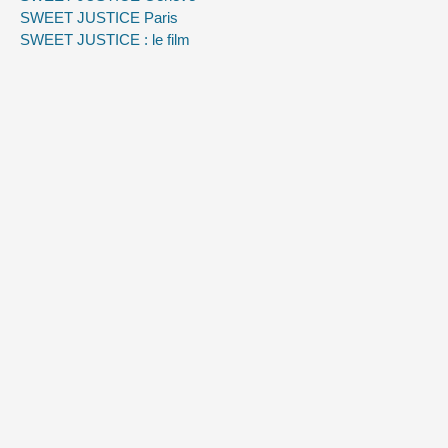
SWEET JUSTICE Paris
SWEET JUSTICE : le film