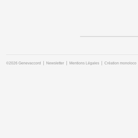
©2026 Genevaccord
Newsletter
Mentions Légales
Création monoloco