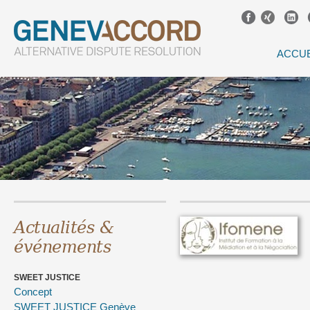
ACCUE
Actualités &
événements
SWEET JUSTICE
Concept
SWEET JUSTICE Genève