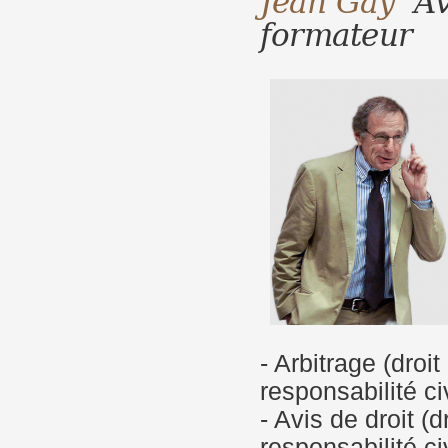
formateur
- Arbitrage (droit
responsabilité ci
- Avis de droit (d
responsabilité ci