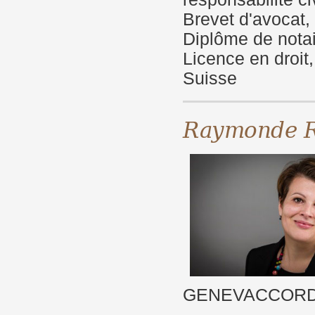
Brevet d'avocat,
Diplôme de notai
Licence en droit,
Suisse
Raymonde 
GENEVACCORD