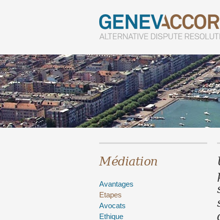
Médiation
Avantages
Etapes
Avocats
Ethique